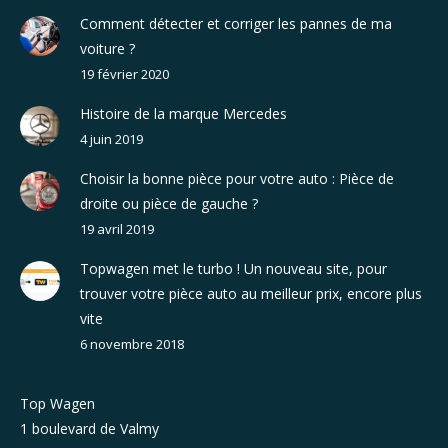
Comment détecter et corriger les pannes de ma
voiture ?
19 février 2020
Histoire de la marque Mercedes
4 juin 2019
Choisir la bonne pièce pour votre auto : Pièce de
droite ou pièce de gauche ?
19 avril 2019
Topwagen met le turbo ! Un nouveau site, pour
trouver votre pièce auto au meilleur prix, encore plus
vite
6 novembre 2018
Top Wagen
1 boulevard de Valmy