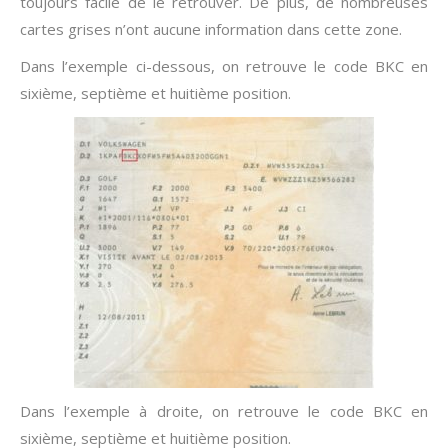
toujours facile de le retrouver. De plus, de nombreuses
cartes grises n’ont aucune information dans cette zone.
Dans l’exemple ci-dessous, on retrouve le code BKC en
sixième, septième et huitième position.
Dans l’exemple à droite, on retrouve le code BKC en
sixième, septième et huitième position.