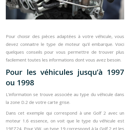
Pour choisir des pièces adaptées à votre véhicule, vous
devez connaitre le type de moteur qu’il embarque. Voici
quelques conseils pour vous permettre de trouver plus
facilement toutes les informations dont vous avez besoin.
Pour les véhicules jusqu’à 1997
ou 1998
L’information se trouve associée au type du véhicule dans
la zone D.2 de votre carte grise.
Dans cet exemple qui correspond à une Golf 2 avec un
moteur 1.6 essence, on voit que le type du véhicule est
19EZ24. Pour VW, un type 19 correspond à la Golf 2 et les