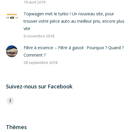
19 avril 2019
Topwagen met le turbo ! Un nouveau site, pour
trouver votre pièce auto au meilleur prix, encore plus
vite
6 novembre 2018
Filtre à essence – Filtre à gasoil : Pourquoi ? Quand ?
Comment ?
28 septembre 2018
Suivez-nous sur Facebook
Trouvez nous sur :
Facebook
Thèmes