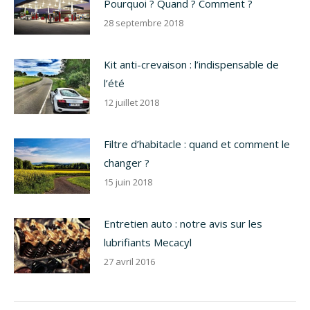
Pourquoi ? Quand ? Comment ?
28 septembre 2018
Kit anti-crevaison : l’indispensable de
l’été
12 juillet 2018
Filtre d’habitacle : quand et comment le
changer ?
15 juin 2018
Entretien auto : notre avis sur les
lubrifiants Mecacyl
27 avril 2016