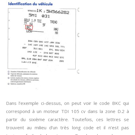
Dans l’exemple ci-dessus, on peut voir le code BKC qui
correspond à un moteur TDI 105 cv dans la zone D.2 à
partir du sixième caractère. Toutefois, ces lettres se
trouvent au milieu d’un très long code et il n’est pas