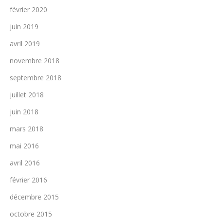
février 2020
juin 2019
avril 2019
novembre 2018
septembre 2018
juillet 2018
juin 2018
mars 2018
mai 2016
avril 2016
février 2016
décembre 2015
octobre 2015