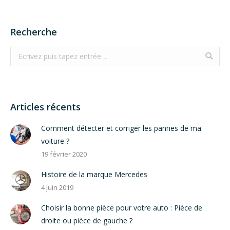
Recherche
Search:
Articles récents
Comment détecter et corriger les pannes de ma
voiture ?
19 février 2020
Histoire de la marque Mercedes
4 juin 2019
Choisir la bonne pièce pour votre auto : Pièce de
droite ou pièce de gauche ?