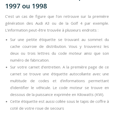
1997 ou 1998
C’est un cas de figure que l’on retrouve sur la première
génération des Audi A3 ou de la Golf 4 par exemple.
L’information peut-être trouvée à plusieurs endroits :
Sur une petite étiquette se trouvant au sommet du
cache courroie de distribution. Vous y trouverez les
deux ou trois lettres du code moteur ainsi que son
numéro de fabrication.
Sur votre carnet d’entretien. A la première page de ce
carnet se trouve une étiquette autocollante avec une
multitude de codes et d’informations permettant
d’identifier le véhicule. Le code moteur se trouve en
dessous de la puissance exprimée en Kilowatts (KW).
Cette étiquette est aussi collée sous le tapis de coffre à
coté de votre roue de secours