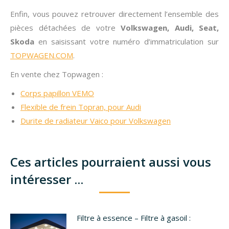
Enfin, vous pouvez retrouver directement l’ensemble des
pièces détachées de votre
Volkswagen, Audi, Seat,
Skoda
en saisissant votre numéro d’immatriculation sur
TOPWAGEN.COM
.
En vente chez Topwagen :
Corps papillon VEMO
Flexible de frein Topran, pour Audi
Durite de radiateur Vaico pour Volkswagen
Ces articles pourraient aussi vous
intéresser ...
Filtre à essence – Filtre à gasoil :