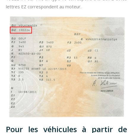
lettres EZ correspondent au moteur.
Pour les véhicules à partir de