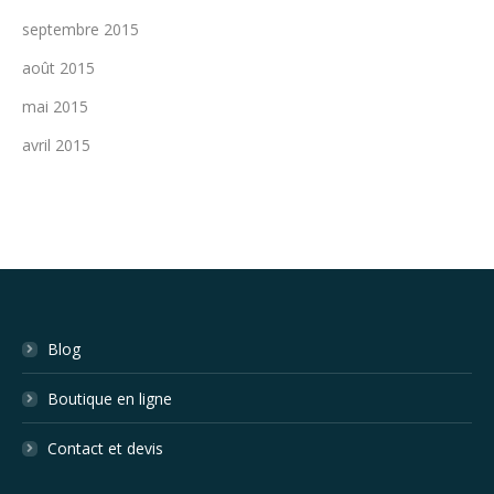
septembre 2015
août 2015
mai 2015
avril 2015
Blog
Boutique en ligne
Contact et devis