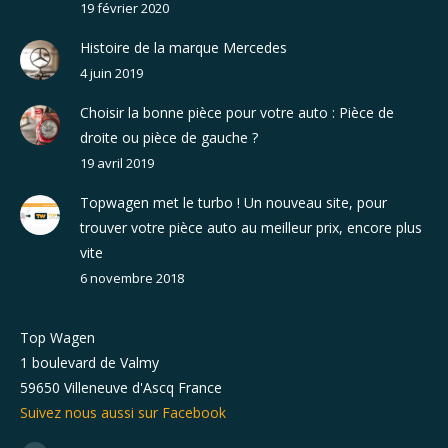
19 février 2020
Histoire de la marque Mercedes
4 juin 2019
Choisir la bonne pièce pour votre auto : Pièce de
droite ou pièce de gauche ?
19 avril 2019
Topwagen met le turbo ! Un nouveau site, pour
trouver votre pièce auto au meilleur prix, encore plus
vite
6 novembre 2018
Top Wagen
1 boulevard de Valmy
59650 Villeneuve d'Ascq France
Suivez nous aussi sur Facebook