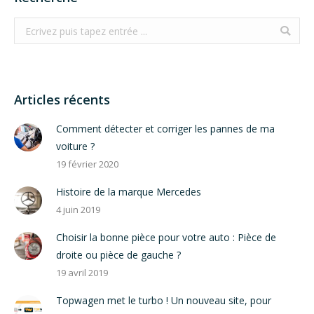
Search:
Articles récents
Comment détecter et corriger les pannes de ma
voiture ?
19 février 2020
Histoire de la marque Mercedes
4 juin 2019
Choisir la bonne pièce pour votre auto : Pièce de
droite ou pièce de gauche ?
19 avril 2019
Topwagen met le turbo ! Un nouveau site, pour