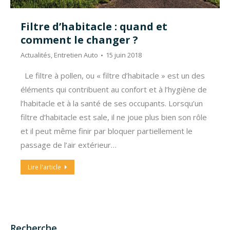
Filtre d’habitacle : quand et
comment le changer ?
Actualités
,
Entretien Auto
15 juin 2018
Le filtre à pollen, ou « filtre d’habitacle » est un des
éléments qui contribuent au confort et à l’hygiène de
l’habitacle et à la santé de ses occupants. Lorsqu’un
filtre d’habitacle est sale, il ne joue plus bien son rôle
et il peut même finir par bloquer partiellement le
passage de l’air extérieur…
Lire l'article
Recherche