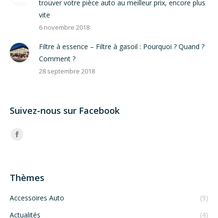
trouver votre pièce auto au meilleur prix, encore plus
vite
6 novembre 2018
Filtre à essence – Filtre à gasoil : Pourquoi ? Quand ?
Comment ?
28 septembre 2018
Suivez-nous sur Facebook
Trouvez nous sur :
Facebook
Thèmes
Accessoires Auto
(9)
Actualités
(4)