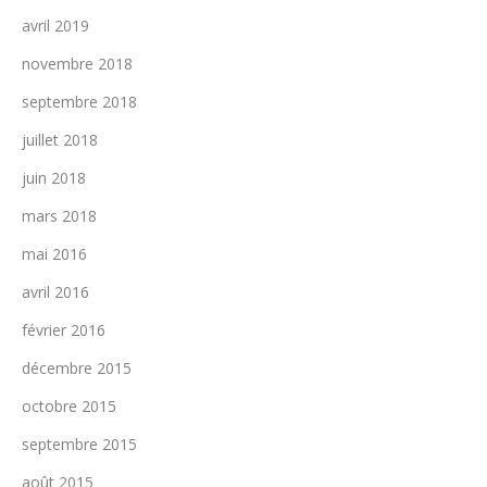
avril 2019
novembre 2018
septembre 2018
juillet 2018
juin 2018
mars 2018
mai 2016
avril 2016
février 2016
décembre 2015
octobre 2015
septembre 2015
août 2015