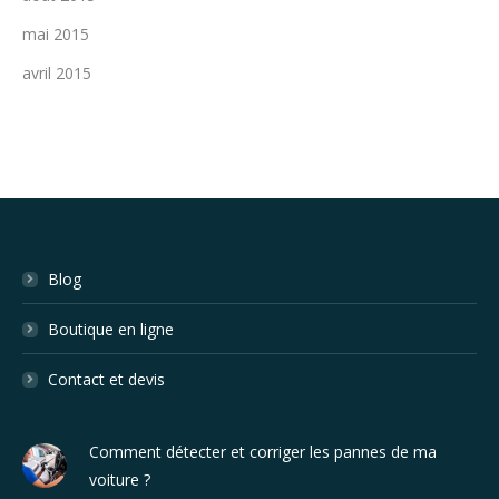
mai 2015
avril 2015
Blog
Boutique en ligne
Contact et devis
Comment détecter et corriger les pannes de ma
voiture ?