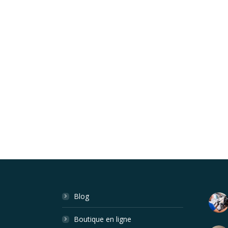
Blog
Boutique en ligne