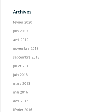
Archives
février 2020
juin 2019
avril 2019
novembre 2018
septembre 2018
juillet 2018
juin 2018
mars 2018
mai 2016
avril 2016
février 2016