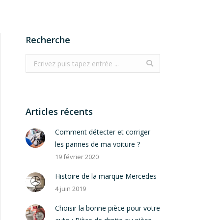
Recherche
Search:
Articles récents
Comment détecter et corriger
les pannes de ma voiture ?
19 février 2020
Histoire de la marque Mercedes
4 juin 2019
Choisir la bonne pièce pour votre