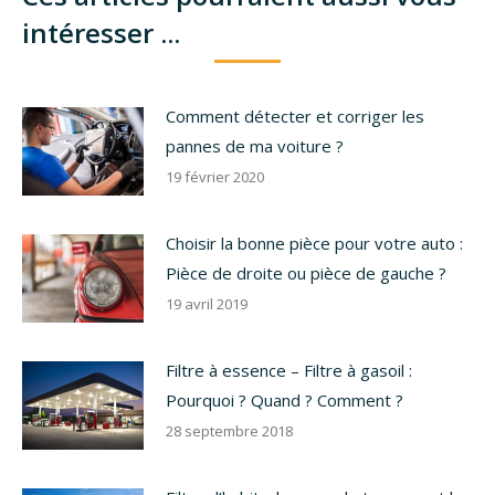
intéresser ...
Comment détecter et corriger les
pannes de ma voiture ?
19 février 2020
Choisir la bonne pièce pour votre auto :
Pièce de droite ou pièce de gauche ?
19 avril 2019
Filtre à essence – Filtre à gasoil :
Pourquoi ? Quand ? Comment ?
28 septembre 2018