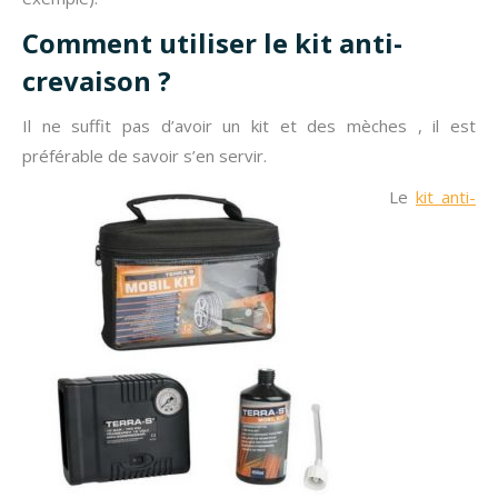
Comment utiliser le kit anti-
crevaison ?
Il ne suffit pas d’avoir un kit et des mèches , il est
préférable de savoir s’en servir.
Le
kit anti-