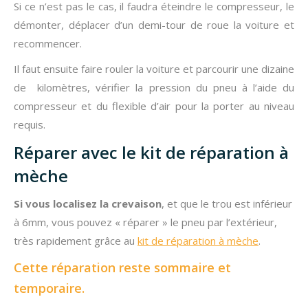
Si ce n’est pas le cas, il faudra éteindre le compresseur, le
démonter, déplacer d’un demi-tour de roue la voiture et
recommencer.
Il faut ensuite faire rouler la voiture et parcourir une dizaine
de kilomètres, vérifier la pression du pneu à l’aide du
compresseur et du flexible d’air pour la porter au niveau
requis.
Réparer avec le kit de réparation à
mèche
Si vous localisez la crevaison
, et que le trou est inférieur
à 6mm, vous pouvez « réparer » le pneu par l’extérieur,
très rapidement grâce au
kit de réparation à mèche
.
Cette réparation reste sommaire et
temporaire.