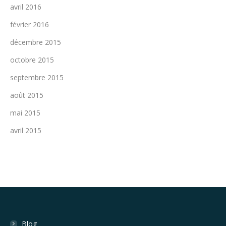
avril 2016
février 2016
décembre 2015
octobre 2015
septembre 2015
août 2015
mai 2015
avril 2015
Blog