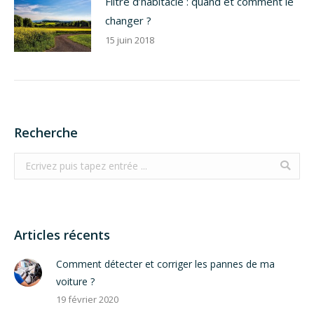
Filtre d’habitacle : quand et comment le
changer ?
15 juin 2018
Recherche
Search:
Articles récents
Comment détecter et corriger les pannes de ma
voiture ?
19 février 2020