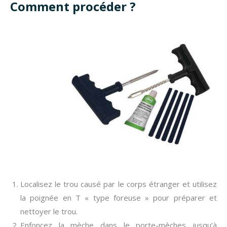
Comment procéder ?
Localisez le trou causé par le corps étranger et utilisez
la poignée en T « type foreuse » pour préparer et
nettoyer le trou.
Enfoncez la mèche dans le porte-mèches jusqu’à