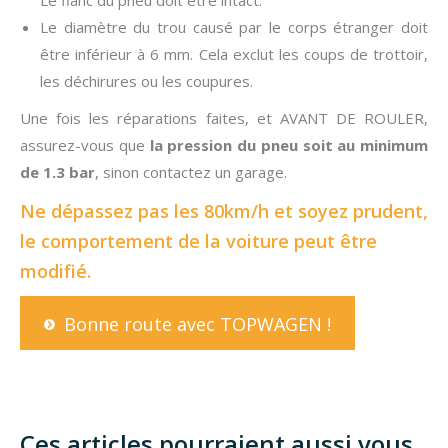
Le diamètre du trou causé par le corps étranger doit
être inférieur à 6 mm. Cela exclut les coups de trottoir,
les déchirures ou les coupures.
Une fois les réparations faites, et AVANT DE ROULER,
assurez-vous que
la pression du pneu soit au minimum
de 1.3 bar
, sinon contactez un garage.
Ne dépassez pas les 80km/h et soyez prudent,
le comportement de la voiture peut être
modifié.
Bonne route avec TOPWAGEN !
Ces articles pourraient aussi vous