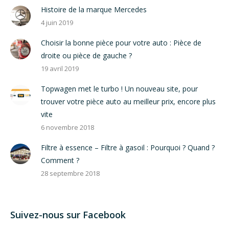
Histoire de la marque Mercedes
4 juin 2019
Choisir la bonne pièce pour votre auto : Pièce de
droite ou pièce de gauche ?
19 avril 2019
Topwagen met le turbo ! Un nouveau site, pour
trouver votre pièce auto au meilleur prix, encore plus
vite
6 novembre 2018
Filtre à essence – Filtre à gasoil : Pourquoi ? Quand ?
Comment ?
28 septembre 2018
Suivez-nous sur Facebook