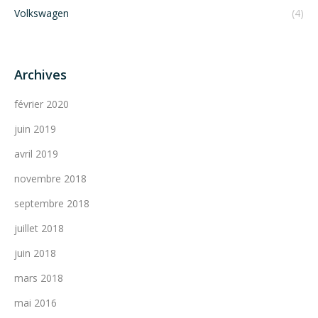
Volkswagen
(4)
Archives
février 2020
juin 2019
avril 2019
novembre 2018
septembre 2018
juillet 2018
juin 2018
mars 2018
mai 2016