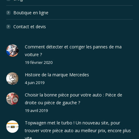
Boutique en ligne
Contact et devis
Comment détecter et corriger les pannes de ma
voiture ?
19 février 2020
Histoire de la marque Mercedes
4 juin 2019
Choisir la bonne pièce pour votre auto : Pièce de
droite ou pièce de gauche ?
19 avril 2019
Topwagen met le turbo ! Un nouveau site, pour
trouver votre pièce auto au meilleur prix, encore plus
vite