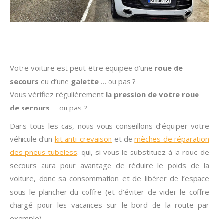
Votre voiture est peut-être équipée d’une
roue de
secours
ou d’une
galette
… ou pas ?
Vous vérifiez régulièrement
la pression de votre roue
de secours
… ou pas ?
Dans tous les cas, nous vous conseillons d’équiper votre
véhicule d’un
kit anti-crevaison
et de
mèches de réparation
des pneus tubeless
. qui, si vous le substituez à la roue de
secours aura pour avantage de réduire le poids de la
voiture, donc sa consommation et de libérer de l’espace
sous le plancher du coffre (et d’éviter de vider le coffre
chargé pour les vacances sur le bord de la route par
exemple).