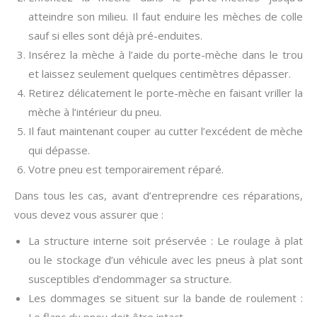
atteindre son milieu. Il faut enduire les mèches de colle
sauf si elles sont déjà pré-enduites.
Insérez la mèche à l’aide du porte-mèche dans le trou
et laissez seulement quelques centimètres dépasser.
Retirez délicatement le porte-mèche en faisant vriller la
mèche à l’intérieur du pneu.
Il faut maintenant couper au cutter l’excédent de mèche
qui dépasse.
Votre pneu est temporairement réparé.
Dans tous les cas, avant d’entreprendre ces réparations,
vous devez vous assurer que :
La structure interne soit préservée : Le roulage à plat
ou le stockage d’un véhicule avec les pneus à plat sont
susceptibles d’endommager sa structure.
Les dommages se situent sur la bande de roulement :
Le flanc du pneu doit être intact.