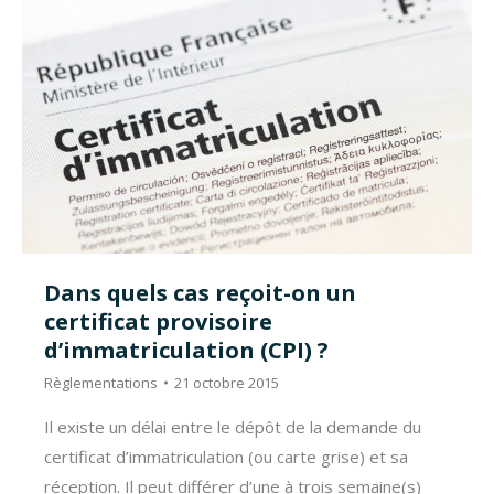
Dans quels cas reçoit-on un
certificat provisoire
d’immatriculation (CPI) ?
Règlementations
21 octobre 2015
Il existe un délai entre le dépôt de la demande du
certificat d’immatriculation (ou carte grise) et sa
réception. Il peut différer d’une à trois semaine(s)