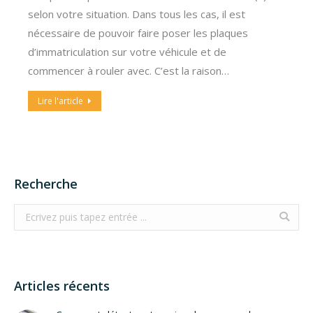
selon votre situation. Dans tous les cas, il est
nécessaire de pouvoir faire poser les plaques
d’immatriculation sur votre véhicule et de
commencer à rouler avec. C’est la raison…
Lire l'article
Recherche
Search:
Articles récents