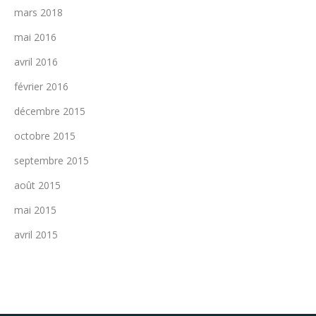
mars 2018
mai 2016
avril 2016
février 2016
décembre 2015
octobre 2015
septembre 2015
août 2015
mai 2015
avril 2015