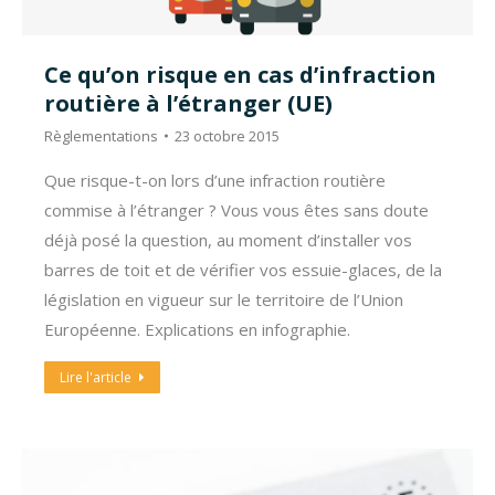
Ce qu’on risque en cas d’infraction
routière à l’étranger (UE)
Règlementations
23 octobre 2015
Que risque-t-on lors d’une infraction routière
commise à l’étranger ? Vous vous êtes sans doute
déjà posé la question, au moment d’installer vos
barres de toit et de vérifier vos essuie-glaces, de la
législation en vigueur sur le territoire de l’Union
Européenne. Explications en infographie.
Lire l'article