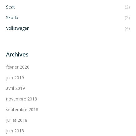
Seat
(2)
Skoda
(2)
Volkswagen
(4)
Archives
février 2020
juin 2019
avril 2019
novembre 2018
septembre 2018
juillet 2018
juin 2018