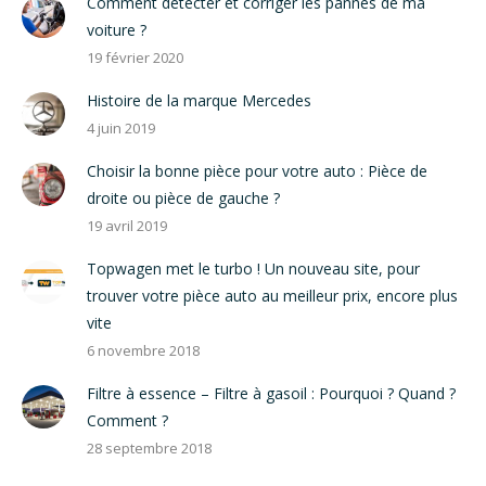
Comment détecter et corriger les pannes de ma
voiture ?
19 février 2020
Histoire de la marque Mercedes
4 juin 2019
Choisir la bonne pièce pour votre auto : Pièce de
droite ou pièce de gauche ?
19 avril 2019
Topwagen met le turbo ! Un nouveau site, pour
trouver votre pièce auto au meilleur prix, encore plus
vite
6 novembre 2018
Filtre à essence – Filtre à gasoil : Pourquoi ? Quand ?
Comment ?
28 septembre 2018