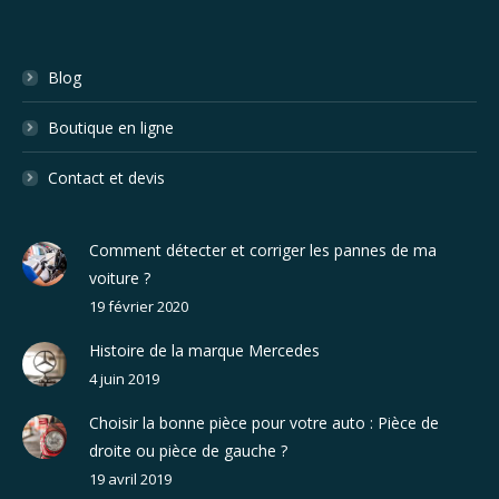
Blog
Boutique en ligne
Contact et devis
Comment détecter et corriger les pannes de ma
voiture ?
19 février 2020
Histoire de la marque Mercedes
4 juin 2019
Choisir la bonne pièce pour votre auto : Pièce de
droite ou pièce de gauche ?
19 avril 2019