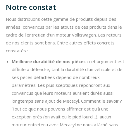
Notre constat
Nous distribuons cette gamme de produits depuis des
années, convaincus par les atouts de ces produits dans le
cadre de l’entretien d’un moteur Volkswagen. Les retours
de nos clients sont bons. Entre autres effets concrets
constatés :
Meilleure durabilité de nos pièces :
cet argument est
difficile à défendre, tant la durabilité d’un véhicule et de
ses pèces détachées dépend de nombreux
paramètres. Les plus sceptiques répondront aux
convaincus que leurs moteurs auraient durés aussi
longtemps sans ajout de Mecacyl. Comment le savoir ?
Tout ce que nous pouvons affirmer est qu’à une
exception près (on avait eu le pied lourd…), aucun
moteur entretenu avec Mecacyl ne nous a lâché sans