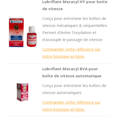
Lubrifiant Mecacyl HY pour boite
de vitesse
Conçu pour entretenir les boîtes de
vitesse mécaniques & séquentielles.
Permet d’éviter l’oxydation et
d’assouplir le passage de vitesse.
Commander cette référence sur
notre boutique en ligne.
Lubrifiant Mecacyl BVA pour
boîte de vitesse automatique
Conçu pour entretenir les boîtes de
vitesse automatiques.
Commander cette référence sur
notre boutique en ligne.