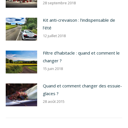
28 septembre 2018
Kit anti-crevaison : l’indispensable de
l’été
12 juillet 2018
Filtre d’habitacle : quand et comment le
changer ?
15 juin 2018
Quand et comment changer des essuie-
glaces ?
28 août 2015