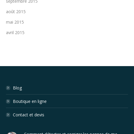
septembre 2015
août 2015
mai 2015
avril 2015
Blog
Boutique en ligne
Contact et devis