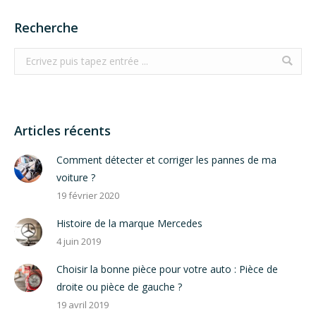
Recherche
Search:
Articles récents
Comment détecter et corriger les pannes de ma
voiture ?
19 février 2020
Histoire de la marque Mercedes
4 juin 2019
Choisir la bonne pièce pour votre auto : Pièce de
droite ou pièce de gauche ?
19 avril 2019