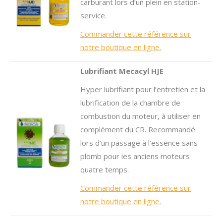
carburant lors d’un plein en station-
service.
Commander cette référence sur
notre boutique en ligne.
Lubrifiant Mecacyl HJE
Hyper lubrifiant pour l’entretien et la
lubrification de la chambre de
combustion du moteur, à utiliser en
complément du CR. Recommandé
lors d’un passage à l’essence sans
plomb pour les anciens moteurs
quatre temps.
Commander cette référence sur
notre boutique en ligne.