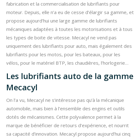
fabrication et la commercialisation de lubrifiants pour
moteur. Depuis, elle n’a eu de cesse d’élargir sa gamme, et
propose aujourd’hui une large gamme de lubrifiants
mécaniques adaptées à toutes les motorisations et à tous
les types de boite de vitesse. Mecacyl ne vend pas
uniquement des lubrifiants pour auto, mais également des
lubrifiants pour les motos, pour les bateaux, pour les
vélos, pour le matériel BTP, les chaudières, l’horlogerie…
Les lubrifiants auto de la gamme
Mecacyl
On l’a vu, Mecacyl ne s’intéresse pas qu’à la mécanique
automobile, mais bien à l’ensemble des engins et outils
dotés de mécanismes. Cette polyvalence permet à la
marque de bénéficier de retours d’expérience, et nourrit
sa capacité d’innovation. Mecacyl propose aujourd’hui cinq