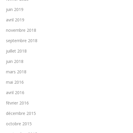
juin 2019
avril 2019
novembre 2018
septembre 2018
juillet 2018
juin 2018
mars 2018
mai 2016
avril 2016
février 2016
décembre 2015
octobre 2015