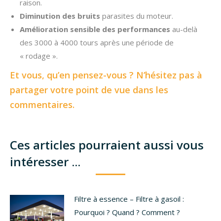
raison.
Diminution des bruits
parasites du moteur.
Amélioration sensible des performances
au-delà
des 3000 à 4000 tours après une période de
« rodage ».
Et vous, qu’en pensez-vous ? N’hésitez pas à
partager votre point de vue dans les
commentaires.
Ces articles pourraient aussi vous
intéresser ...
Filtre à essence – Filtre à gasoil :
Pourquoi ? Quand ? Comment ?