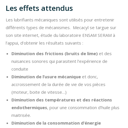
Les effets attendus
Les lubrifiants mécaniques sont utilisés pour entretenir
différents types de mécanismes. Mecacyl se targue sur
son site internet, étude du laboratoire ENSAM SERAM à
l’appui, d’obtenir les résultats suivants :
Diminution des frictions (bruits de lime)
et des
nuisances sonores qui parasitent l’expérience de
conduite
Diminution de l’usure mécanique
et donc,
accroissement de la durée de vie de vos pièces
(moteur, boite de vitesse…)
Diminution des températures et des réactions
endothermiques
, pour une consommation d’huile plus
maitrisée.
Diminution de la consommation d’énergie