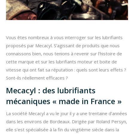
Vous êtes nombreux à vous interroger sur les lubrifiants
proposés par Mecacyl. S’agissant de produits que nous
connaissons bien, nous tenions à revenir sur l’histoire de
cette marque et sur les lubrifiants moteur et boite de
vitesse qui ont fait sa réputation : quels sont leurs effets ?
Sont-ils réellement efficaces ?
Mecacyl : des lubrifiants
mécaniques « made in France »
La société Mecacyl a vu le jour il y a une trentaine d’années
dans les environs de Bordeaux. Dirigée par Roland Persyn,
elle s’est spécialisée à la fin du vingtième siècle dans la