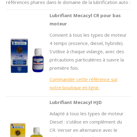
références phares dans le domaine de la lubrification auto :
Lubrifiant Mecacyl CR
pour bas
moteur
Convient à tous les types de moteur
4 temps (essence, diesel, hybride).
S’utilise à chaque vidange, avec des
précautions particulières à suivre la
première fois.
Commander cette référence sur
notre boutique en ligne.
Lubrifiant Mecacyl HJD
Adapté à tous les types de moteur
Diesel : s’utilise en complément du
CR. Verser en alternance avec le