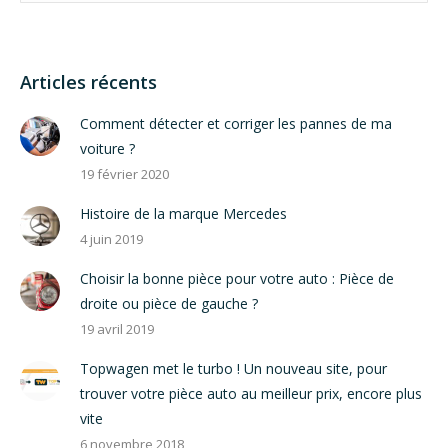
Articles récents
Comment détecter et corriger les pannes de ma
voiture ?
19 février 2020
Histoire de la marque Mercedes
4 juin 2019
Choisir la bonne pièce pour votre auto : Pièce de
droite ou pièce de gauche ?
19 avril 2019
Topwagen met le turbo ! Un nouveau site, pour
trouver votre pièce auto au meilleur prix, encore plus
vite
6 novembre 2018