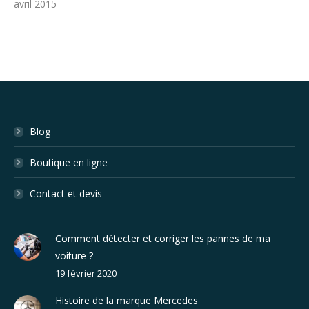
avril 2015
Blog
Boutique en ligne
Contact et devis
Comment détecter et corriger les pannes de ma
voiture ?
19 février 2020
Histoire de la marque Mercedes