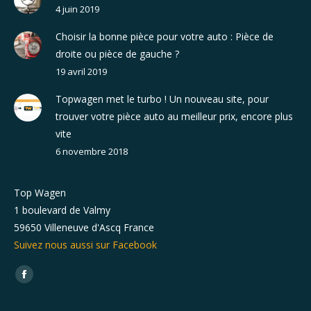
4 juin 2019
Choisir la bonne pièce pour votre auto : Pièce de
droite ou pièce de gauche ?
19 avril 2019
Topwagen met le turbo ! Un nouveau site, pour
trouver votre pièce auto au meilleur prix, encore plus
vite
6 novembre 2018
Top Wagen
1 boulevard de Valmy
59650 Villeneuve d'Ascq France
Suivez nous aussi sur Facebook
Trouvez nous sur :
Facebook