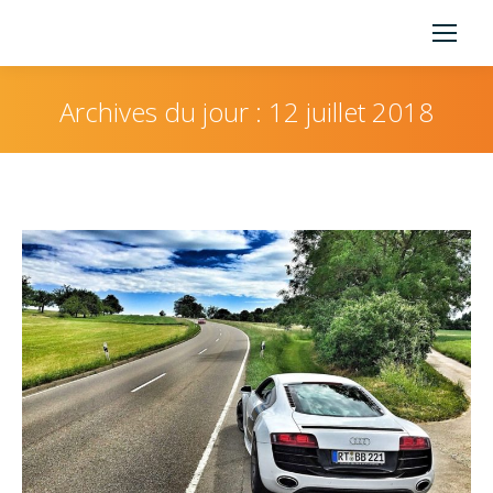
Archives du jour :
12 juillet 2018
Vous êtes ici :