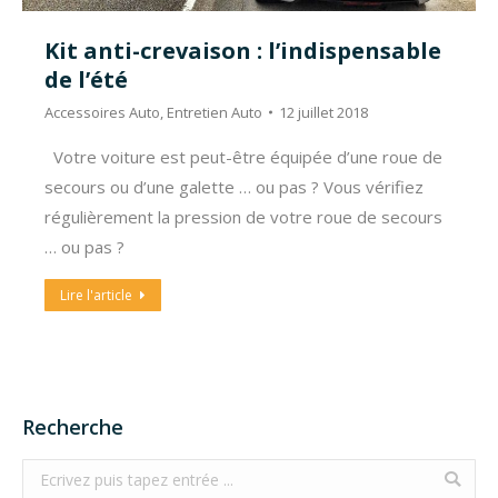
Kit anti-crevaison : l’indispensable
de l’été
Accessoires Auto
,
Entretien Auto
12 juillet 2018
Votre voiture est peut-être équipée d’une roue de
secours ou d’une galette … ou pas ? Vous vérifiez
régulièrement la pression de votre roue de secours
… ou pas ?
Lire l'article
Recherche
Search: