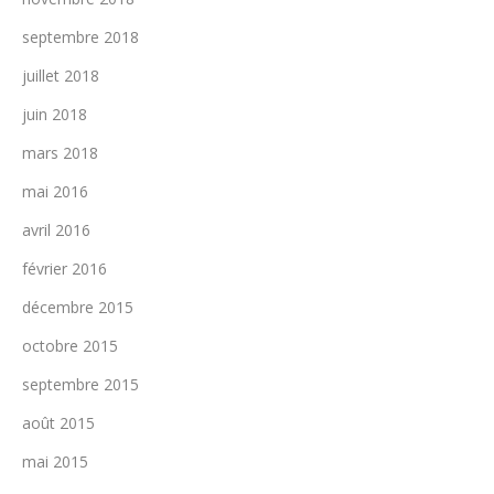
septembre 2018
juillet 2018
juin 2018
mars 2018
mai 2016
avril 2016
février 2016
décembre 2015
octobre 2015
septembre 2015
août 2015
mai 2015