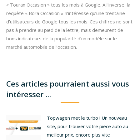
« Touran Occasion » tous les mois à Google. A l’inverse, la
requête « Bora Occasion » n’intéresse qu’une trentaine
d’utilisateurs de Google tous les mois. Ces chiffres ne sont
pas à prendre au pied de la lettre, mais demeurent de
bons indicateurs de la popularité d’un modèle sur le
marché automobile de l’occasion.
Ces articles pourraient aussi vous
intéresser ...
Topwagen met le turbo ! Un nouveau
site, pour trouver votre pièce auto au
meilleur prix, encore plus vite