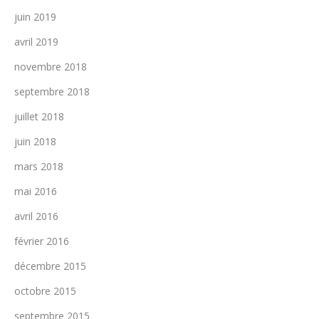
juin 2019
avril 2019
novembre 2018
septembre 2018
juillet 2018
juin 2018
mars 2018
mai 2016
avril 2016
février 2016
décembre 2015
octobre 2015
septembre 2015