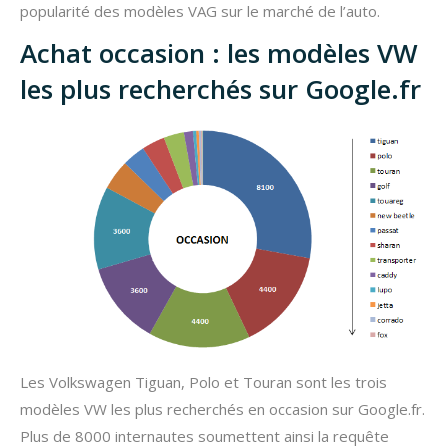
popularité des modèles VAG sur le marché de l’auto.
Achat occasion : les modèles VW
les plus recherchés sur Google.fr
Les Volkswagen Tiguan, Polo et Touran sont les trois
modèles VW les plus recherchés en occasion sur Google.fr.
Plus de 8000 internautes soumettent ainsi la requête