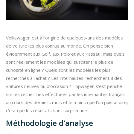
Volkswagen est à l’origine de quelques-uns des modèles
de voiture les plus connus au monde. On pense bien
évidemment aux Golf, aux Polo et aux Passat : mais quels
sont réellement les modèles qui suscitent le plus de
curiosité en ligne ? Quels sont les modèles les plus
recherchés à l’achat ? Les internautes recherchent-il des
voitures neuves ou d’occasion ? Topwagen s’est penché
sur les recherches effectuées par les internautes français
au cours des derniers mois et le moins que l’on puisse dire,
c’est que les résultats sont surprenants.
Méthodologie d’analyse