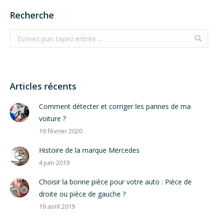
Recherche
Search:
Articles récents
Comment détecter et corriger les pannes de ma
voiture ?
19 février 2020
Histoire de la marque Mercedes
4 juin 2019
Choisir la bonne pièce pour votre auto : Pièce de
droite ou pièce de gauche ?
19 avril 2019