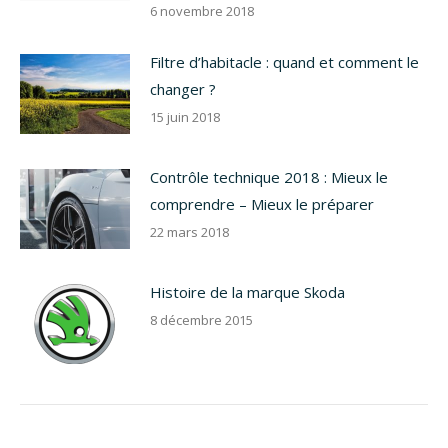
6 novembre 2018
Filtre d’habitacle : quand et comment le
changer ?
15 juin 2018
Contrôle technique 2018 : Mieux le
comprendre – Mieux le préparer
22 mars 2018
Histoire de la marque Skoda
8 décembre 2015