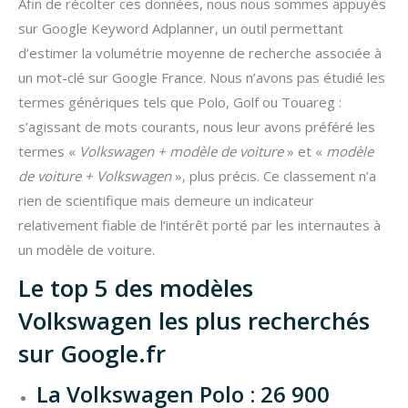
Afin de récolter ces données, nous nous sommes appuyés
sur Google Keyword Adplanner, un outil permettant
d’estimer la volumétrie moyenne de recherche associée à
un mot-clé sur Google France. Nous n’avons pas étudié les
termes génériques tels que Polo, Golf ou Touareg :
s’agissant de mots courants, nous leur avons préféré les
termes «
Volkswagen + modèle de voiture
» et «
modèle
de
voiture + Volkswagen
», plus précis. Ce classement n’a
rien de scientifique mais demeure un indicateur
relativement fiable de l’intérêt porté par les internautes à
un modèle de voiture.
Le top 5 des modèles
Volkswagen les plus recherchés
sur Google.fr
La Volkswagen Polo : 26 900