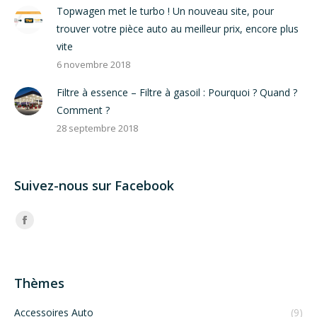
Topwagen met le turbo ! Un nouveau site, pour
trouver votre pièce auto au meilleur prix, encore plus
vite
6 novembre 2018
Filtre à essence – Filtre à gasoil : Pourquoi ? Quand ?
Comment ?
28 septembre 2018
Suivez-nous sur Facebook
Trouvez nous sur :
Facebook
Thèmes
Accessoires Auto
(9)