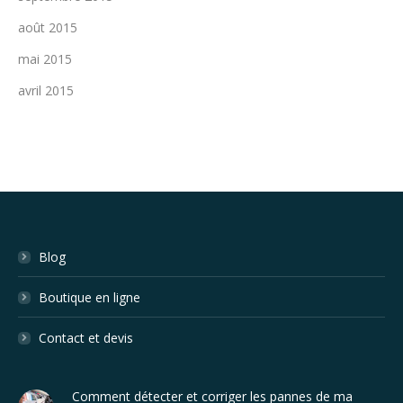
août 2015
mai 2015
avril 2015
Blog
Boutique en ligne
Contact et devis
Comment détecter et corriger les pannes de ma