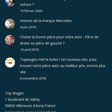
voiture ?
19 février 2020
Histoire de la marque Mercedes
4 juin 2019
Choisir la bonne pièce pour votre auto : Pièce de
droite ou pièce de gauche ?
19 avril 2019
Topwagen met le turbo ! Un nouveau site, pour
trouver votre pièce auto au meilleur prix, encore plus
vite
6 novembre 2018
Top Wagen
1 boulevard de Valmy
59650 Villeneuve d'Ascq France
Suivez nous aussi sur Facebook