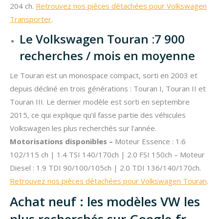
204 ch.
Retrouvez nos pièces détachées pour Volkswagen
Transporter
.
Le Volkswagen Touran :7 900
recherches / mois en moyenne
Le Touran est un monospace compact, sorti en 2003 et
depuis décliné en trois générations : Touran I, Touran II et
Touran III. Le dernier modèle est sorti en septembre
2015, ce qui explique qu’il fasse partie des véhicules
Volkswagen les plus recherchés sur l’année.
Motorisations disponibles –
Moteur
Essence : 1.6
102/115 ch | 1.4 TSI 140/170ch | 2.0 FSI 150ch – Moteur
Diesel : 1.9 TDI 90/100/105ch | 2.0 TDI 136/140/170ch.
Retrouvez nos pièces détachées pour Volkswagen Touran
.
Achat neuf : les modèles VW les