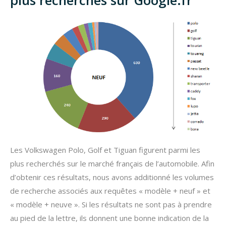
plus recherchés sur Google.fr
Les Volkswagen Polo, Golf et Tiguan figurent parmi les
plus recherchés sur le marché français de l’automobile. Afin
d’obtenir ces résultats, nous avons additionné les volumes
de recherche associés aux requêtes « modèle + neuf » et
« modèle + neuve ». Si les résultats ne sont pas à prendre
au pied de la lettre, ils donnent une bonne indication de la