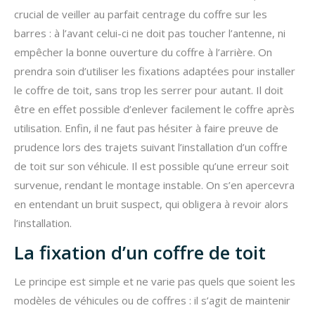
crucial de veiller au parfait centrage du coffre sur les
barres : à l’avant celui-ci ne doit pas toucher l’antenne, ni
empêcher la bonne ouverture du coffre à l’arrière. On
prendra soin d’utiliser les fixations adaptées pour installer
le coffre de toit, sans trop les serrer pour autant. Il doit
être en effet possible d’enlever facilement le coffre après
utilisation. Enfin, il ne faut pas hésiter à faire preuve de
prudence lors des trajets suivant l’installation d’un coffre
de toit sur son véhicule. Il est possible qu’une erreur soit
survenue, rendant le montage instable. On s’en apercevra
en entendant un bruit suspect, qui obligera à revoir alors
l’installation.
La fixation d’un coffre de toit
Le principe est simple et ne varie pas quels que soient les
modèles de véhicules ou de coffres : il s’agit de maintenir