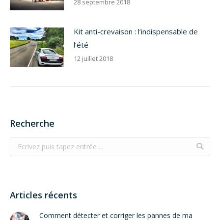
28 septembre 2018
Kit anti-crevaison : l’indispensable de
l’été
12 juillet 2018
Recherche
Search:
Articles récents
Comment détecter et corriger les pannes de ma