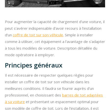
Pour augmenter la capacité de chargement d’une voiture, il
peut s’avérer indispensable d’avoir recours à l’installation
d’un
coffre de toit sur son véhicule
. Simple à installer
comme à utiliser, cet équipement a l’avantage de s’adapter
à tous les modèles de voiture. Description détaillée du
mode opératoire à employer.
Principes généraux
Il est nécessaire de respecter quelques règles pour
installer un coffre de toit sur son véhicule dans les
meilleures conditions. Il faudra se fournir auprès d’un
professionnel, en choisissant des
barres de toit adaptées
à sa voiture
et présentant un espacement optimal pour
son modèle de coffre de toit. Lors de l’installation, il est