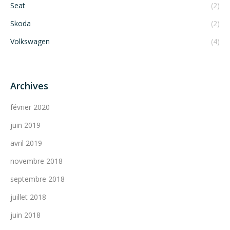
Seat
(2)
Skoda
(2)
Volkswagen
(4)
Archives
février 2020
juin 2019
avril 2019
novembre 2018
septembre 2018
juillet 2018
juin 2018