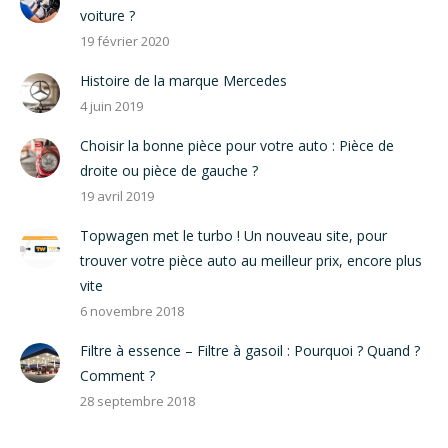
voiture ?
19 février 2020
Histoire de la marque Mercedes
4 juin 2019
Choisir la bonne pièce pour votre auto : Pièce de
droite ou pièce de gauche ?
19 avril 2019
Topwagen met le turbo ! Un nouveau site, pour
trouver votre pièce auto au meilleur prix, encore plus
vite
6 novembre 2018
Filtre à essence – Filtre à gasoil : Pourquoi ? Quand ?
Comment ?
28 septembre 2018