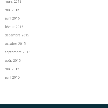
mars 2018
mai 2016
avril 2016
février 2016
décembre 2015
octobre 2015
septembre 2015
août 2015
mai 2015
avril 2015