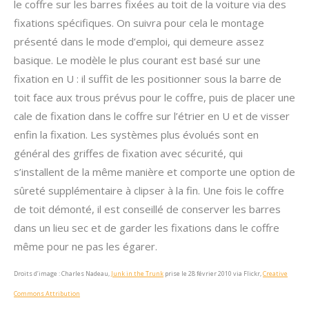
le coffre sur les barres fixées au toit de la voiture via des
fixations spécifiques. On suivra pour cela le montage
présenté dans le mode d’emploi, qui demeure assez
basique. Le modèle le plus courant est basé sur une
fixation en U : il suffit de les positionner sous la barre de
toit face aux trous prévus pour le coffre, puis de placer une
cale de fixation dans le coffre sur l’étrier en U et de visser
enfin la fixation. Les systèmes plus évolués sont en
général des griffes de fixation avec sécurité, qui
s’installent de la même manière et comporte une option de
sûreté supplémentaire à clipser à la fin. Une fois le coffre
de toit démonté, il est conseillé de conserver les barres
dans un lieu sec et de garder les fixations dans le coffre
même pour ne pas les égarer.
Droits d’image : Charles Nadeau,
Junk in the Trunk
prise le 28 février 2010 via Flickr,
Creative
Commons Attribution