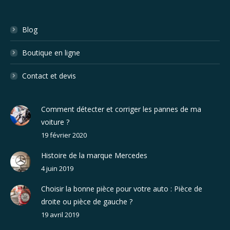
Blog
Boutique en ligne
Contact et devis
Comment détecter et corriger les pannes de ma
voiture ?
19 février 2020
Histoire de la marque Mercedes
4 juin 2019
Choisir la bonne pièce pour votre auto : Pièce de
droite ou pièce de gauche ?
19 avril 2019