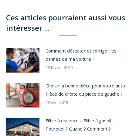
Ces articles pourraient aussi vous
intéresser ...
Comment détecter et corriger les
pannes de ma voiture ?
19 février 2020
Choisir la bonne pièce pour votre auto :
Pièce de droite ou pièce de gauche ?
19 avril 2019
Filtre à essence – Filtre à gasoil :
Pourquoi ? Quand ? Comment ?