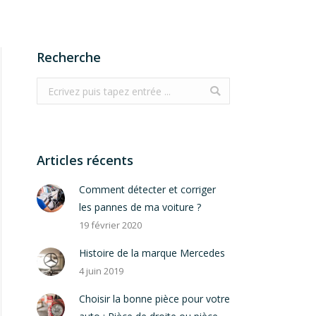
Recherche
Search:
Articles récents
Comment détecter et corriger
les pannes de ma voiture ?
19 février 2020
Histoire de la marque Mercedes
4 juin 2019
Choisir la bonne pièce pour votre