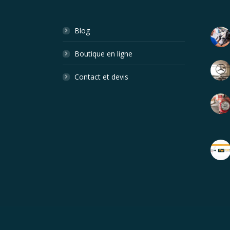
Blog
Boutique en ligne
Contact et devis