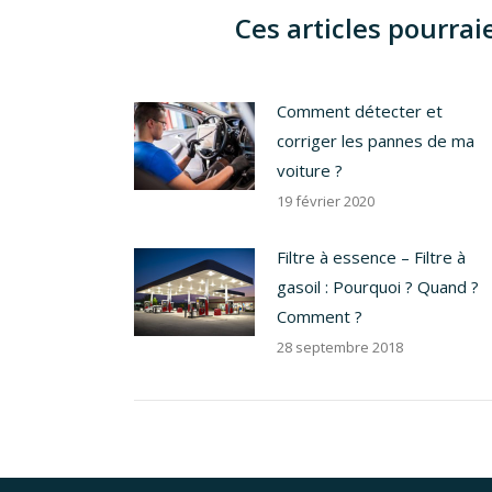
Ces articles pourraie
Comment détecter et
corriger les pannes de ma
voiture ?
19 février 2020
Filtre à essence – Filtre à
gasoil : Pourquoi ? Quand ?
Comment ?
28 septembre 2018