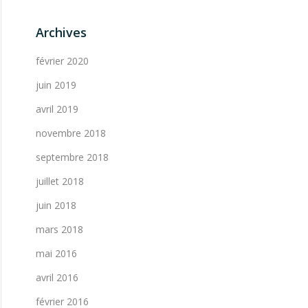
Archives
février 2020
juin 2019
avril 2019
novembre 2018
septembre 2018
juillet 2018
juin 2018
mars 2018
mai 2016
avril 2016
février 2016