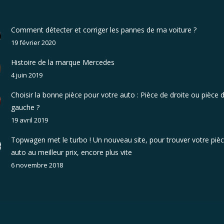
Comment détecter et corriger les pannes de ma voiture ?
19 février 2020
Histoire de la marque Mercedes
4 juin 2019
Choisir la bonne pièce pour votre auto : Pièce de droite ou pièce 
gauche ?
19 avril 2019
Topwagen met le turbo ! Un nouveau site, pour trouver votre piè
auto au meilleur prix, encore plus vite
6 novembre 2018