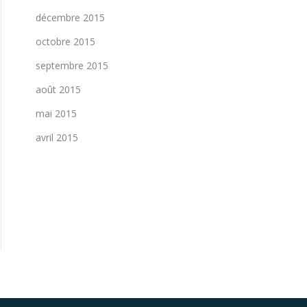
décembre 2015
octobre 2015
septembre 2015
août 2015
mai 2015
avril 2015