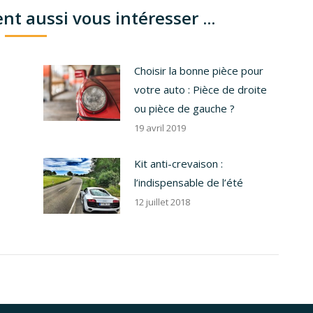
nt aussi vous intéresser ...
Choisir la bonne pièce pour
votre auto : Pièce de droite
ou pièce de gauche ?
19 avril 2019
Kit anti-crevaison :
l’indispensable de l’été
12 juillet 2018