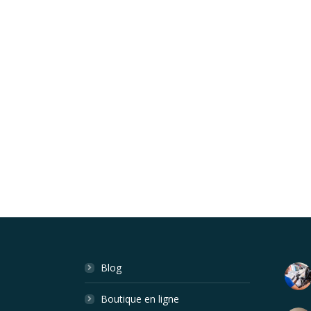
Blog
Boutique en ligne