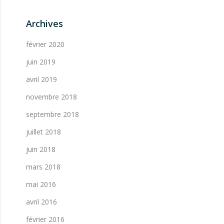
Archives
février 2020
juin 2019
avril 2019
novembre 2018
septembre 2018
juillet 2018
juin 2018
mars 2018
mai 2016
avril 2016
février 2016