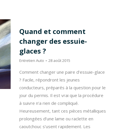
Quand et comment
changer des essuie-
glaces ?
Entretien Auto
28 août 2015
Comment changer une paire d’essuie-glace
? Facile, répondront les jeunes
conducteurs, préparés à la question pour le
jour du permis. Il est vrai que la procédure
à suivre n’a rien de compliqué.
Heureusement, tant ces pièces métalliques
prolongées d’une lame ou raclette en
caoutchouc s’usent rapidement. Les