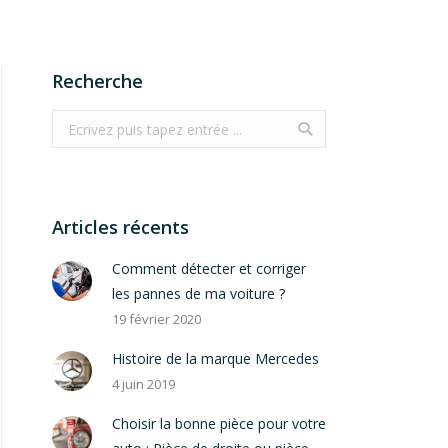
Recherche
Search:
Articles récents
Comment détecter et corriger
les pannes de ma voiture ?
19 février 2020
Histoire de la marque Mercedes
4 juin 2019
Choisir la bonne pièce pour votre